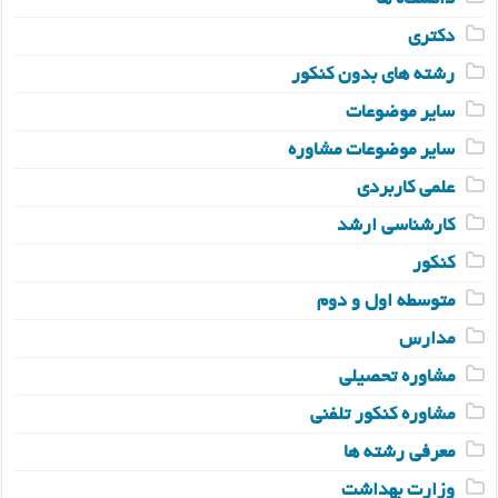
دانشگاه ها
دکتری
رشته های بدون کنکور
سایر موضوعات
سایر موضوعات مشاوره
علمی کاربردی
کارشناسی ارشد
کنکور
متوسطه اول و دوم
مدارس
مشاوره تحصیلی
مشاوره کنکور تلفنی
معرفی رشته ها
وزارت بهداشت