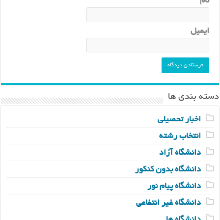
نام
ایمیل
دسته بندی ها
اخبار تحصیلی
انتخاب رشته
دانشگاه آزاد
دانشگاه بدون کنکور
دانشگاه پیام نور
دانشگاه غیر انتفاعی