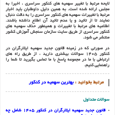
لایحه مرتبط با تغییر سهمیه های کنکور سراسری ، اخیرا به
مجلس ارائه شده‌ است. به همین دلیل داوطلبان باید اخبار
مرتبط با تغییرات سهمیه های کنکور سراسری را به دقت دنبال
نمایند تا از تائید و یا عدم تائید آن اطلاع داشته باشند.
اطلاعیه های مرتبط با تغییرات و همینطور حذف سهمیه های
کنکور سراسری از طریق سایت سازمان سنجش آموزش کشور
منتشر می شود.
در صورتی که در زمینه قانون جدید سهمیه ایثارگران در
کنکور 1405 سوالات بیشتری دارید ، از طریق راه های
ارتباطی با ما در مجموعه پاسخ با ما تماس بگیرید تا شما را
راهنمایی کنیم.
مرتبط بخوانید :
بهترین سهمیه در کنکور
سوالات متداول
قانون جدید سهمیه ایثارگران در کنکور 1405 شامل چه