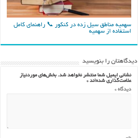
سهمیه مناطق سیل زده در کنکور 📞 راهنمای کامل
استفاده از سهمیه
دیدگاهتان را بنویسید
نشانی ایمیل شما منتشر نخواهد شد.
بخش‌های موردنیاز
علامت‌گذاری شده‌اند
*
دیدگاه
*