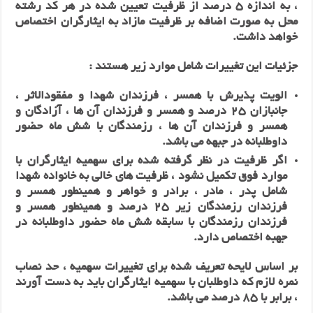
، به اندازه 5 درصد از ظرفیت تعیین شده در هر کد رشته
محل به صورت اضافه بر ظرفیت مازاد به ایثارگران اختصاص
خواهد داشت.
جزئیات این تغییرات شامل موارد زیر هستند :
الویت پذیرش با همسر ، فرزندان شهدا و مفقودالاثر ،
جانبازان 25 درصد و همسر و فرزندان آن ها ، آزادگان و
همسر و فرزندان آن ها ، رزمندگان با شش ماه حضور
داوطلبانه در جبهه می باشد.
اگر ظرفیت در نظر گرفته‌‌ شده‌‌ برای سهمیه ایثارگران با
موارد فوق تکمیل نشود ، ظرفیت های خالی به خانواده شهدا
شامل پدر ، مادر ، برادر و خواهر و همینطور همسر و
فرزندان رزمندگان زیر 25 درصد و همینطور همسر و
فرزندان رزمندگان با سابقه شش ماه حضور داوطلبانه در
جهبه اختصاص دارد.
بر اساس لایحه تعریف شده‌ برای تغییرات سهمیه ، حد نصاب
نمره لازم که داوطلبان با سهمیه ایثارگران باید به دست آورند
، برابر با 85 درصد می باشد.