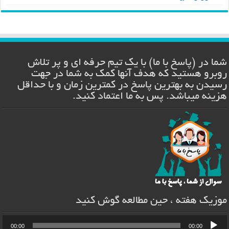
شما در (پاسخ با ما) با یک تیم حرفه ای و پر تلاش
روبرو هستید که هدف آنها کمک به شما در جهت
رسیدن به بهترین پاسخ در کمترین زمان و با حداقل
هزینه میباشد. پس به ما اعتماد کنید.
موزیک هفته ، حین مطالعه گوش کنید
00:00
00:00