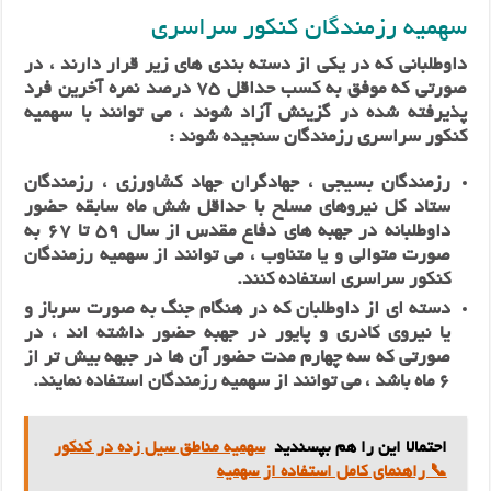
سهمیه رزمندگان کنکور سراسری
داوطلبانی که در یکی از دسته‌ بندی های زیر قرار دارند ، در
صورتی که موفق به کسب حداقل 75 درصد نمره آخرین فرد
پذیرفته‌‌ شده‌‌‌ در گزینش آزاد شوند ، می توانند با سهمیه
کنکور سراسری رزمندگان سنجیده‌‌ شوند :
رزمندگان بسیجی ، جهادگران جهاد کشاورزی ، رزمندگان
ستاد کل نیروهای مسلح با حداقل شش ماه سابقه حضور
داوطلبانه در جهبه های دفاع مقدس از سال 59 تا 67 به
صورت متوالی و یا متناوب ، می توانند از سهمیه رزمندگان
کنکور سراسری استفاده کنند.
دسته ای از داوطلبان که در هنگام جنگ به صورت سرباز و
یا نیروی کادری و پایور در جهبه حضور داشته اند ، در
صورتی که سه چهارم مدت حضور آن ها در جبهه بیش تر از
6 ماه باشد ، می توانند از سهمیه رزمندگان استفاده نمایند.
احتمالا این را هم بپسندید
سهمیه مناطق سیل زده در کنکور
📞 راهنمای کامل استفاده از سهمیه