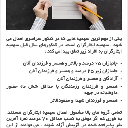
یکی از مهم ترین سهمیه هایی که در کنکور سراسری اعمال می
شود ، سهمیه ایثارگران است. در کنکورهای سال قبل سهمیه
ایثارگران به افراد زیر تعلق پیدا می کند :
جانبازان 25 درصد و بالاتر و همسر و فرزندان آنان
جانبازان زیر 25 درصد و همسر و فرزندان آنان
آزادگان و همسر و فرزندان آنان
همسر و فرزندان رزمندگان با حداقل شش ماه حضور
داوطلبانه در جبهه
همسر و فرزندان شهدا و مفقودالاثر
تمامی گروه های بالا مشمول اعمال سهمیه ایثارگران هستند.
به طوری که اگر موفق به کسب حداقل 70 درصد نمره آخرین
نفر پذیرفته‌‌ شده‌‌ در گزینش آزاد شوند ، می توانند از این