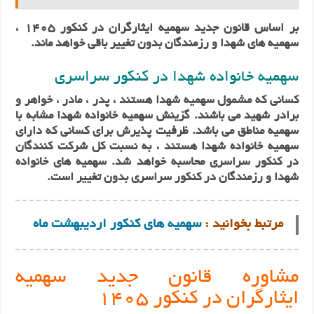
بر اساس قانون جدید سهمیه ایثارگران در کنکور 1405 ،
سهمیه‌ های شهدا و رزمندگان بدون تغییر باقی خواهد ماند.
سهمیه خانواده شهدا در کنکور سراسری
کسانی که مشمول سهمیه شهدا هستند ، پدر ، مادر ، خواهر و
برادر شهید می باشند. گزینش سهمیه خانواده شهدا مشابه با
سهمیه مناطق می باشد. ظرفیت پذیرش برای کسانی که دارای
سهمیه خانواده شهدا هستند ، به نسبت کل شرکت کنندگان
در کنکور سراسری محاسبه خواهد شد. سهمیه های خانواده
شهدا و رزمندگان در کنکور سراسری بدون تغییر است.
مرتبط بخوانید :
سهمیه های کنکور اردیبهشت ماه
مشاوره قانون جدید سهمیه
ایثارگران در کنکور 1405