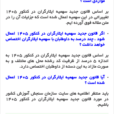
مواردی است ؟
بر اساس قانون جدید سهمیه ایثارگران در کنکور 1405
تغییراتی در این سهمیه اعمال شده‌ است که جزئیات آن را در
متن مقاله فوق آورده‌‌ ایم.
اگر قانون جدید سهمیه ایثارگران در کنکور 1405 اعمال
شود ، چند درصد به داوطلبان با سهمیه ایثارگران اختصاص
خواهد داشت ؟
بر اساس قانون جدید سهمیه ایثارگران در کنکور 1405 به
اندازه 5 درصد از ظرفیت کد رشته‌ محل های مختلف و به
صورت مازاد به این دسته از داوطلبان اختصاص دارد.
آیا قانون جدید سهمیه ایثارگران در کنکور 1405 اعمال
شده‌ است ؟
باید منتظر اطلاعیه های سایت سازمان سنجش آموزش کشور
در مورد قانون جدید سهمیه ایثارگران در کنکور 1405
باشیم.