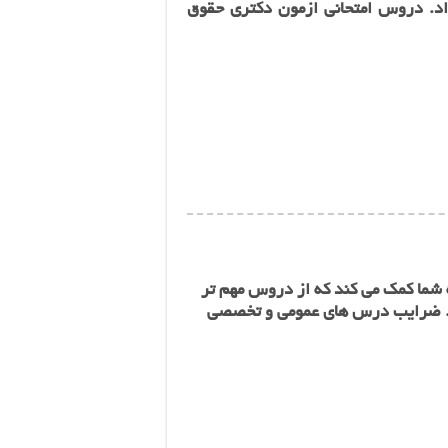
داد. دروس امتحانی ازمون دکتری حقوق
ما کمک می کند که از دروس مهم تر
د. ضرایب درس های عمومی و تخصصی