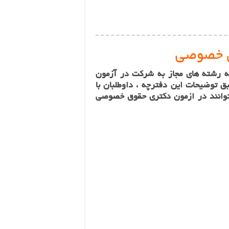
وق خصوصی
 رشته‌ های مجاز به شرکت در آزمون
 توضیحات این دفترچه ، داوطلبان با
توانند در ازمون دکتری حقوق خصوصی