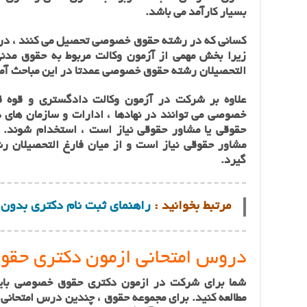
بسیار کارآمد می باشد.
کسانی که در رشته‌ حقوق خصوصی تحصیل می کنند ، در آ
زیرا بخش مهمی از آزمون وکالت مربوط به حقوق مدن
التحصیلان رشته‌ حقوق خصوصی عمدتا در این مباحث آم
علاوه بر شرکت در آزمون وکالت دادگستری و قوه قض
خصوصی می توانند در نهادها ، ادارات‌ و سازمان های‌ 
حقوقی یا مشاور حقوقی نیاز است ، استخدام شوند. 
مشاور حقوقی نیاز است و از میان فارغ التحصیلان 
گیرد.
مرتبط بخوانید :
راهنمای ثبت نام دکتری بدون 
دروس امتحانی ازمون دکتری حق
شما برای شرکت در ازمون دکتری حقوق خصوصی با
مطالعه کنید. برای مجموعه حقوق ، چندین درس امتحانی