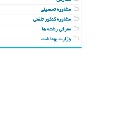
مدارس
مشاوره تحصیلی
مشاوره کنکور تلفنی
معرفی رشته ها
وزارت بهداشت