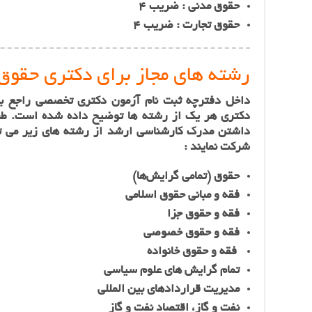
حقوق مدنی : ضریب 4
حقوق تجارت : ضریب 4
رشته های مجاز برای دکتری حق
داخل دفترچه ثبت نام آزمون دکتری تخصصی راجع به
دکتری هر یک از رشته‌ ها توضیح داده شده است. طبق
داشتن مدرک کارشناسی ارشد از رشته‌ های زیر می 
شرکت نمایند :
حقوق (تمامی گرایش­‌ها)
فقه و مبانی حقوق اسلامی
فقه و حقوق جزا
فقه و حقوق خصوصی
فقه و حقوق خانواده
تمام گرایش های علوم سیاسی
مدیریت قراردادهای بین المللی
نفت و گاز، اقتصاد نفت و گاز