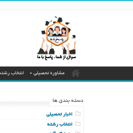
مشاوره تحصیلی
انتخاب رشته
دسته بندی ها
اخبار تحصیلی
انتخاب رشته