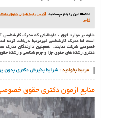
احتمالا این را هم بپسندید
آخرین رتبه قبولی حقوق دانشگ
اخیر
علاوه بر موارد فوق ، داوطلبانی که مدرک کارشناسی آ
است اما مدرک کارشناسی غیرمرتبط دریافت کرده اند 
دکتری رشته‌ های حقوق جزا و جرم شناسی و رشته‌ حق
مرتبط بخوانید :
شرایط پذیرش دکتری بدون پ
منابع ازمون دکتری حقوق خصوصی