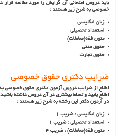
باید دروس امتحانی آن گرایش را مورد مطالعه قرار 
خصوصی به شرح زیر هستند :
زبان انگلیسی
استعداد تحصیلی
متون فقه(معاملات)
حقوق مدنی
حقوق تجارت
ضرایب دکتری حقوق خصوصی
اطلاع از ضرایب دروس آزمون دکتری حقوق خصوصی به ش
اطلاع یابید و تسلط بیشتری در آن دروس داشته باشی
در آزمون دکتر این رشته‌ به شرح زیر هستند :
زبان انگلیسی : ضریب 1
استعداد تحصیلی : ضریب 1
متون فقه(معاملات) : ضریب 4