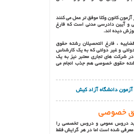
زمون کانون وکلا موفق تر عمل می کنند
ی و آیین دادرسی مدنی است که فارغ
وزش دیده اند.
اییه ، فارغ التحصیلان رشته‌ حقوق
دولتی‌ و غیر دولتی‌ که به یک کارشناس
در شرکت های تجاری معتبر نیز به یک
رشته‌ حقوق خصوصی هم جذب انجام می
آزمون دانشگاه آزاد کیش
وق خصوصی
ید دروس عمومی و دروس تخصصی را
 معرفی شده است اما در هر گرایش فقط