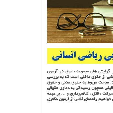
 گرایش های مجموعه حقوق در آزمون
 از حقوق داخلی است که به بررسی
د. مباحث مربوط به حقوق مدنی و حقوق
ی همچون رسیدگی‌ به‌ دعاوی‌ حقوقی‌
د سرقت ، قتل ، کلاهبرداری و … بر عهده
 خواهیم راهنمای کاملی از ازمون دکتری