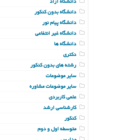
دانشگاه آزاد
دانشگاه بدون کنکور
دانشگاه پیام نور
دانشگاه غیر انتفاعی
دانشگاه ها
دکتری
رشته های بدون کنکور
سایر موضوعات
سایر موضوعات مشاوره
علمی کاربردی
کارشناسی ارشد
کنکور
متوسطه اول و دوم