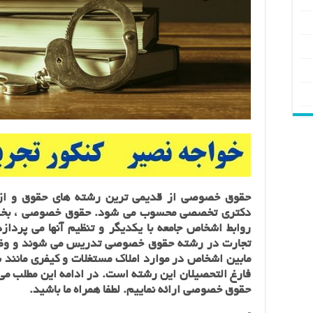
حقوق خصوصی از قدیمی ترین رشته‌ های حقوق و از
دکتری تخصصی محسوب می شود. حقوق خصوصی ، بخشی
روابط اشخاص جامعه با یکدیگر و تنظیم آنها می پرداز
تجارت در رشته‌ حقوق خصوصی تدریس می شوند و وظایف
مابین‌ اشخاص‌ در موارد املاک‌ مستغلات‌ و کیفری‌ مانن
فارغ التحصیلان این رشته‌ است. در ادامه این مطلب می
حقوق خصوصی ارائه نماییم. لطفا همراه ما باشید.